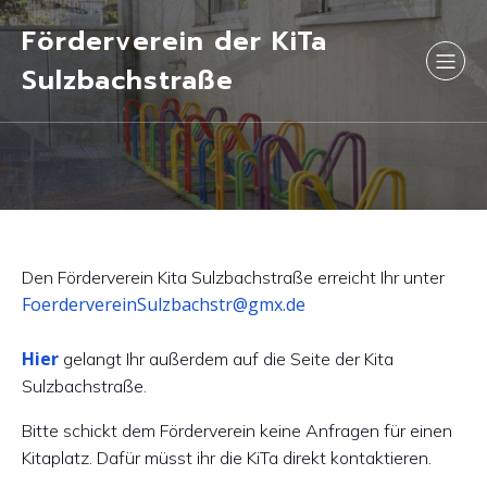
Förderverein der KiTa
Sulzbachstraße
Den Förderverein Kita Sulzbachstraße erreicht Ihr unter
FoerdervereinSulzbachstr@gmx.de
Hier
gelangt Ihr außerdem auf die Seite der Kita
Sulzbachstraße.
Bitte schickt dem Förderverein keine Anfragen für einen
Kitaplatz. Dafür müsst ihr die KiTa direkt kontaktieren.