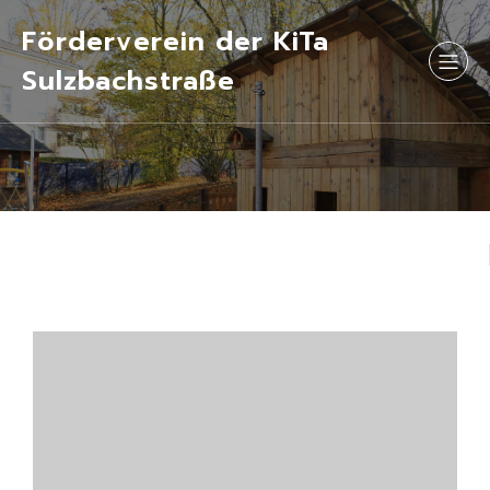
Förderverein der KiTa
Sulzbachstraße